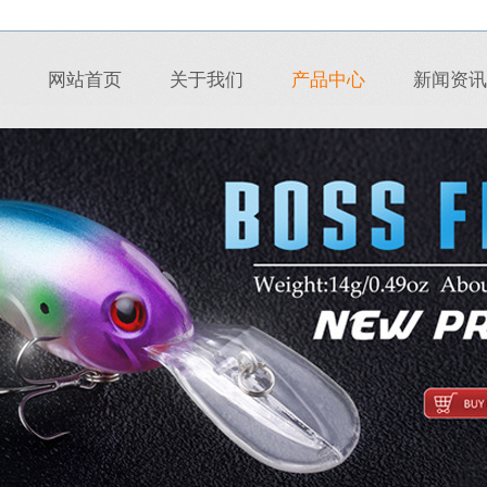
网站首页
关于我们
产品中心
新闻资讯