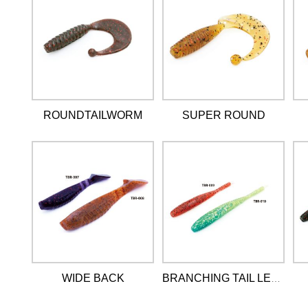
ROUNDTAILWORM
SUPER ROUND
WIDE BACK
BRANCHING TAIL LEECH