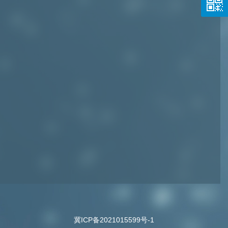
冀ICP备2021015599号-1