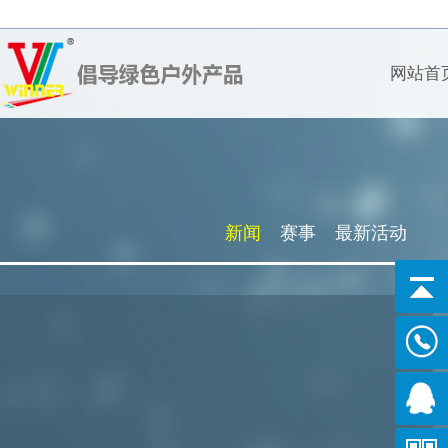
网站首
新闻
赛事
最新活动