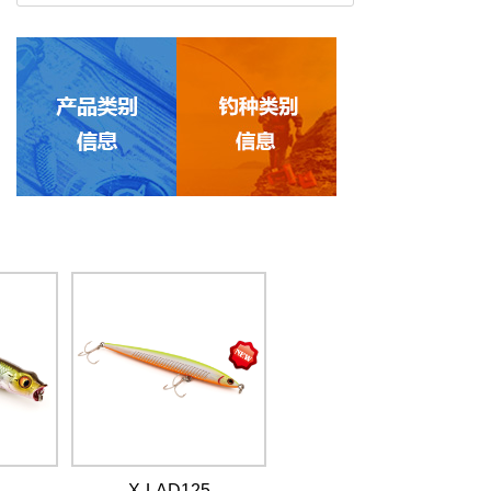
X-LAD125