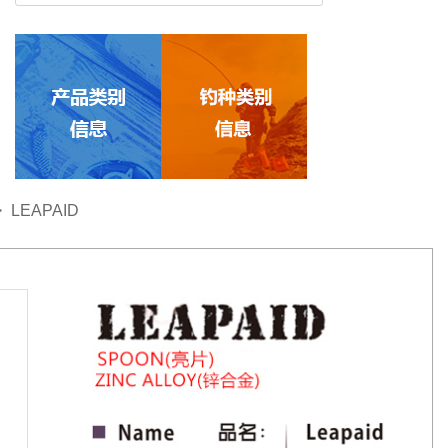
>
LEAPAID