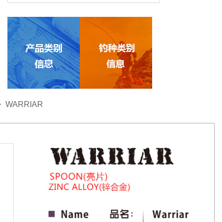
>
WARRIAR