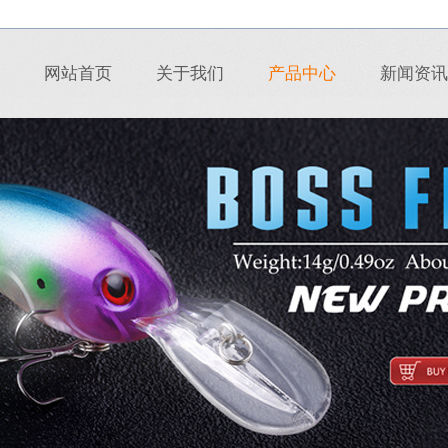
网站首页
关于我们
产品中心
新闻资讯